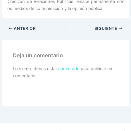
Dirección de Relaciones Públicas; enlace permanente con
los medios de comunicación y la opinión pública.
ANTERIOR
SIGUIENTE
Deja un comentario
Lo siento, debes estar
conectado
para publicar un
comentario.