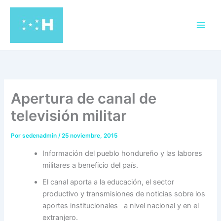
Ir
al
contenido
Apertura de canal de
televisión militar
Por
sedenadmin
/
25 noviembre, 2015
Información del pueblo hondureño y las labores
militares a beneficio del país.
El canal aporta a la educación, el sector
productivo y transmisiones de noticias sobre los
aportes institucionales a nivel nacional y en el
extranjero.