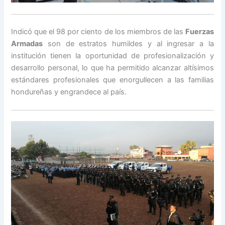
Indicó que el 98 por ciento de los miembros de las
Fuerzas
Armadas
son de estratos humildes y al ingresar a la
institución tienen la oportunidad de profesionalización y
desarrollo personal, lo que ha permitido alcanzar altísimos
estándares profesionales que enorgullecen a las familias
hondureñas y engrandece al país.