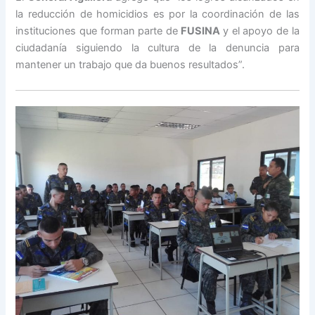
la reducción de homicidios es por la coordinación de las
instituciones que forman parte de
FUSINA
y el apoyo de la
ciudadanía siguiendo la cultura de la denuncia para
mantener un trabajo que da buenos resultados”.