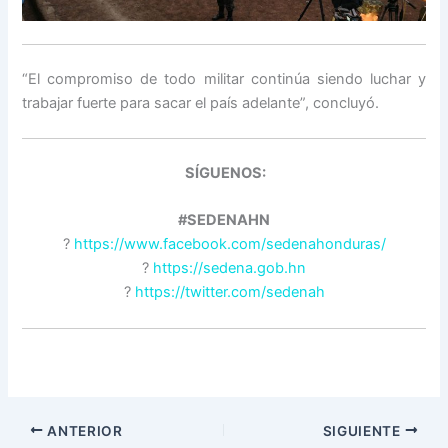
“El compromiso de todo militar continúa siendo luchar y
trabajar fuerte para sacar el país adelante”, concluyó.
SÍGUENOS:
#SEDENAHN
?
https://www.facebook.com/sedenahonduras/
?
https://sedena.gob.hn
?
https://twitter.com/sedenah
ANTERIOR
SIGUIENTE