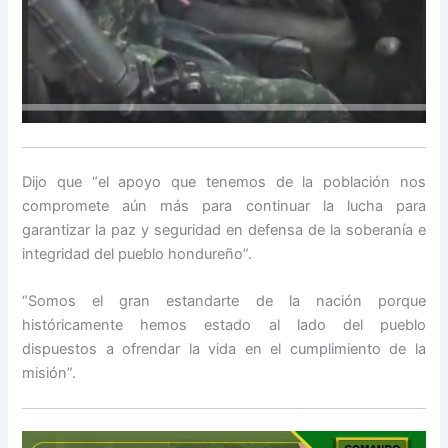
Dijo que “el apoyo que tenemos de la población nos
compromete aún más para continuar la lucha para
garantizar la paz y seguridad en defensa de la soberanía e
integridad del pueblo hondureño”.
“Somos el gran estandarte de la nación porque
históricamente hemos estado al lado del pueblo
dispuestos a ofrendar la vida en el cumplimiento de la
misión”.