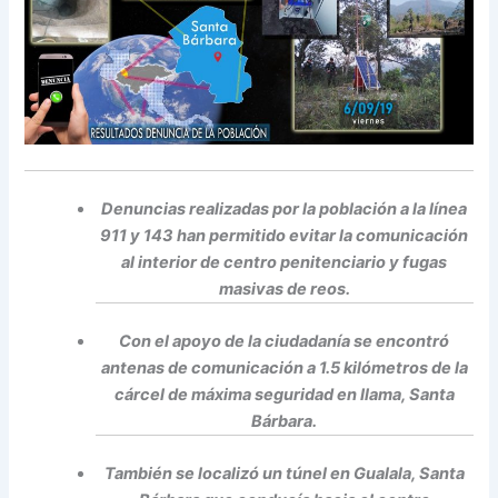
Denuncias realizadas por la población a la línea
911 y 143 han permitido evitar la comunicación
al interior de centro penitenciario y fugas
masivas de reos.
Con el apoyo de la ciudadanía se encontró
antenas de comunicación a 1.5 kilómetros de la
cárcel de máxima seguridad en Ilama, Santa
Bárbara.
También se localizó un túnel en Gualala, Santa