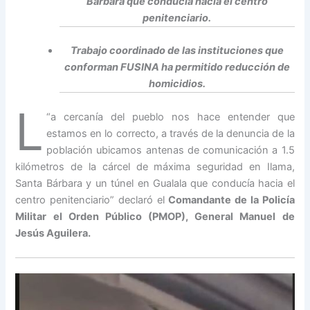
Bárbara que conducía hacia el centro
penitenciario.
Trabajo coordinado de las instituciones que
conforman FUSINA ha permitido reducción de
homicidios.
L
“
a cercanía del pueblo nos hace entender que
estamos en lo correcto, a través de la denuncia de la
población ubicamos antenas de comunicación a 1.5
kilómetros de la cárcel de máxima seguridad en Ilama,
Santa Bárbara y un túnel en Gualala que conducía hacia el
centro penitenciario” declaró el
Comandante de la Policía
Militar el Orden Público (PMOP), General Manuel de
Jesús Aguilera.