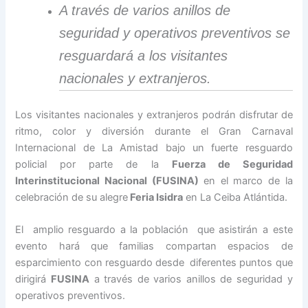
A través de varios anillos de
seguridad y operativos preventivos se
resguardará a los visitantes
nacionales y extranjeros.
Los visitantes nacionales y extranjeros podrán disfrutar de
ritmo, color y diversión durante el Gran Carnaval
Internacional de La Amistad bajo un fuerte resguardo
policial por parte de la
Fuerza de Seguridad
Interinstitucional Nacional (FUSINA)
en el marco de la
celebración de su alegre
Feria Isidra
en La Ceiba Atlántida.
El amplio resguardo a la población que asistirán a este
evento hará que familias compartan espacios de
esparcimiento con resguardo desde diferentes puntos que
dirigirá
FUSINA
a través de varios anillos de seguridad y
operativos preventivos.