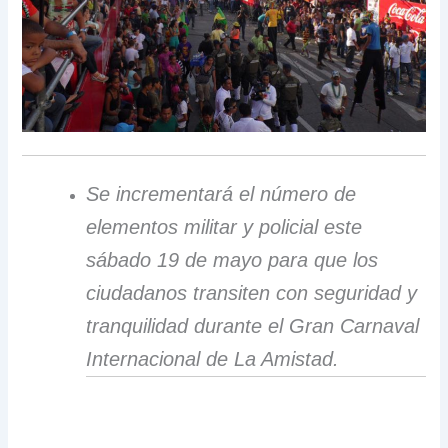
Se incrementará el número de
elementos militar y policial este
sábado 19 de mayo para que los
ciudadanos transiten con seguridad y
tranquilidad durante el Gran Carnaval
Internacional de La Amistad.