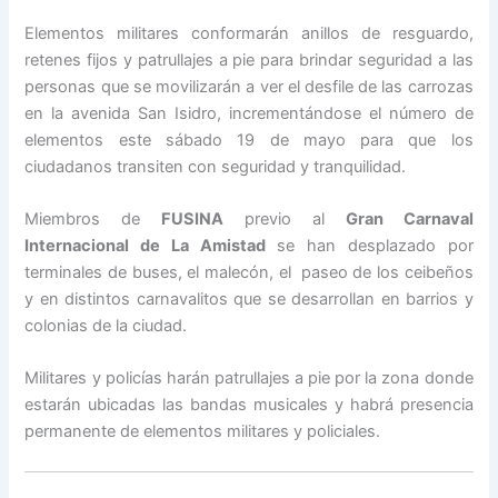
Elementos militares conformarán anillos de resguardo,
retenes fijos y patrullajes a pie para brindar seguridad a las
personas que se movilizarán a ver el desfile de las carrozas
en la avenida San Isidro, incrementándose el número de
elementos este sábado 19 de mayo para que los
ciudadanos transiten con seguridad y tranquilidad.
Miembros de
FUSINA
previo al
Gran Carnaval
Internacional de La Amistad
se han desplazado por
terminales de buses, el malecón, el paseo de los ceibeños
y en distintos carnavalitos que se desarrollan en barrios y
colonias de la ciudad.
Militares y policías harán patrullajes a pie por la zona donde
estarán ubicadas las bandas musicales y habrá presencia
permanente de elementos militares y policiales.