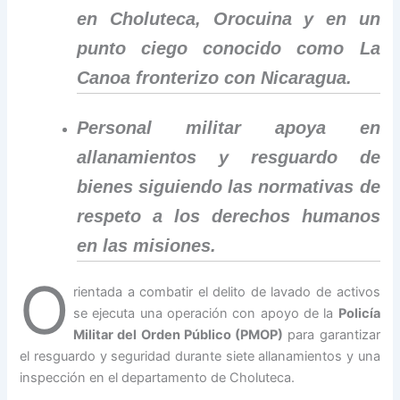
en Choluteca, Orocuina y en un
punto ciego conocido como La
Canoa fronterizo con Nicaragua.
Personal militar apoya en
allanamientos y resguardo de
bienes siguiendo las normativas de
respeto a los derechos humanos
en las misiones.
O
rientada a combatir el delito de lavado de activos
se ejecuta una operación con apoyo de la
Policía
Militar del Orden Público (PMOP)
para garantizar
el resguardo y seguridad durante siete allanamientos y una
inspección en el departamento de Choluteca.