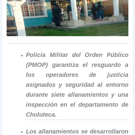
Policía Militar del Orden Público
(PMOP) garantiza el resguardo a
los operadores de justicia
asignados y seguridad al entorno
durante siete allanamientos y una
inspección en el departamento de
Choluteca.
Los allanamientos se desarrollaron