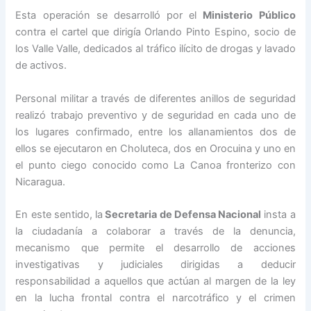
Esta operación se desarrolló por el
Ministerio Público
contra el cartel que dirigía Orlando Pinto Espino, socio de
los Valle Valle, dedicados al tráfico ilícito de drogas y lavado
de activos.
Personal militar a través de diferentes anillos de seguridad
realizó trabajo preventivo y de seguridad en cada uno de
los lugares confirmado, entre los allanamientos dos de
ellos se ejecutaron en Choluteca, dos en Orocuina y uno en
el punto ciego conocido como La Canoa fronterizo con
Nicaragua.
En este sentido, la
Secretaria de Defensa Nacional
insta a
la ciudadanía a colaborar a través de la denuncia,
mecanismo que permite el desarrollo de acciones
investigativas y judiciales dirigidas a deducir
responsabilidad a aquellos que actúan al margen de la ley
en la lucha frontal contra el narcotráfico y el crimen