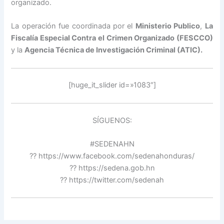
organizado.
La operación fue coordinada por el
Ministerio Publico
,
La
Fiscalía Especial Contra el Crimen Organizado (FESCCO)
y la
Agencia Técnica de Investigación Criminal (ATIC).
[huge_it_slider id=»1083″]
SÍGUENOS:
#SEDENAHN
?? https://www.facebook.com/sedenahonduras/
?? https://sedena.gob.hn
?? https://twitter.com/sedenah