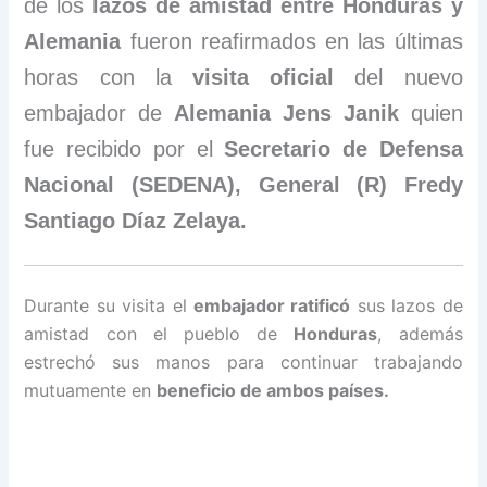
de los
lazos de amistad entre Honduras y
Alemania
fueron reafirmados en las últimas
horas con la
visita oficial
del nuevo
embajador de
Alemania Jens Janik
quien
fue recibido por el
Secretario de Defensa
Nacional (SEDENA), General (R) Fredy
Santiago Díaz Zelaya.
Durante su visita el
embajador ratificó
sus lazos de
amistad con el pueblo de
Honduras
, además
estrechó sus manos para continuar trabajando
mutuamente en
beneficio de ambos países.