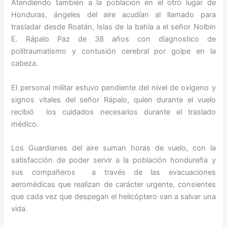
Atendiendo también a la población en el otro lugar de
Honduras, ángeles del aire acudían al llamado para
trasladar desde Roatán, Islas de la bahía a el señor Nolbin
E. Rápalo Paz de 38 años con diagnostico de
politraumatismo y contusión cerebral por golpe en la
cabeza.
El personal militar estuvo pendiente del nivel de oxigeno y
signos vitales del señor Rápalo, quien durante el vuelo
recibió los cuidados necesarios durante el traslado
médico.
Los Guardianes del aire suman horas de vuelo, con la
satisfacción de poder servir a la población hondureña y
sus compañeros a través de las evacuaciones
aeromédicas que realizan de carácter urgente, consientes
que cada vez que despegan el helicóptero van a salvar una
vida.