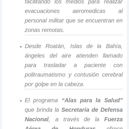
facilitando los medios para realizar
evacuaciones aeromedicas al
personal militar que se encuentran en
zonas remotas.
Desde Roatán, Islas de la Bahía,
ángeles del aire atienden llamado
para trasladar a paciente con
politraumatismo y contusión cerebral
por golpe en la cabeza.
El programa
“Alas para la Salud”
que brinda la
Secretaría de Defensa
Nacional
, a través de la
Fuerza
Aérea de Honduras
ofrece