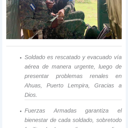
Soldado es rescatado y evacuado vía
aérea de manera urgente, luego de
presentar problemas renales en
Ahuas, Puerto Lempira, Gracias a
Dios.
Fuerzas Armadas garantiza el
bienestar de cada soldado, sobretodo