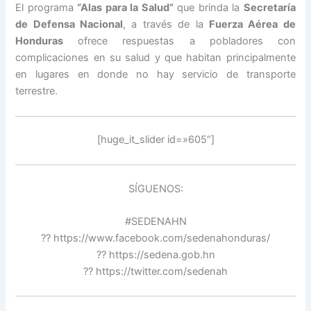
El programa
“Alas para la Salud”
que brinda la
Secretaría
de Defensa Nacional
, a través de la
Fuerza Aérea de
Honduras
ofrece respuestas a pobladores con
complicaciones en su salud y que habitan principalmente
en lugares en donde no hay servicio de transporte
terrestre.
[huge_it_slider id=»605″]
SÍGUENOS:
#SEDENAHN
?? https://www.facebook.com/sedenahonduras/
?? https://sedena.gob.hn
?? https://twitter.com/sedenah