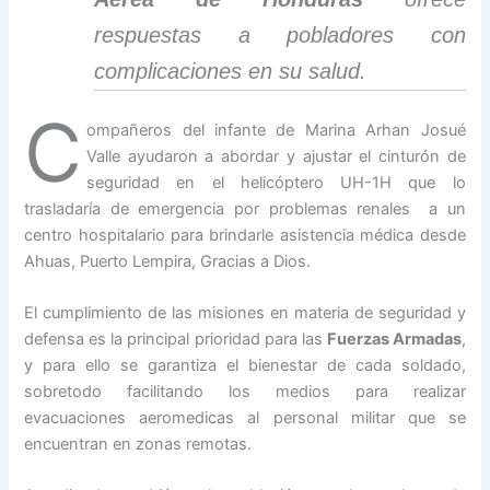
respuestas a pobladores con
complicaciones en su salud.
C
ompañeros del infante de Marina Arhan Josué
Valle ayudaron a abordar y ajustar el cinturón de
seguridad en el helicóptero UH-1H que lo
trasladaría de emergencia por problemas renales a un
centro hospitalario para brindarle asistencia médica desde
Ahuas, Puerto Lempira, Gracias a Dios.
El cumplimiento de las misiones en materia de seguridad y
defensa es la principal prioridad para las
Fuerzas Armadas
,
y para ello se garantiza el bienestar de cada soldado,
sobretodo facilitando los medios para realizar
evacuaciones aeromedicas al personal militar que se
encuentran en zonas remotas.