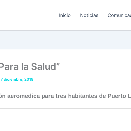
Inicio
Noticias
Comunica
Para la Salud”
17 diciembre, 2018
ón aeromedica para tres habitantes de Puerto 