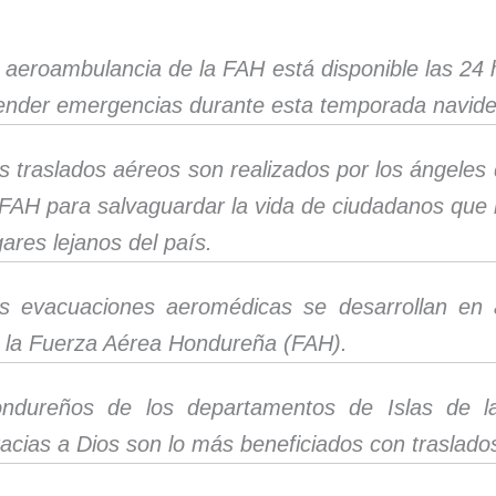
 aeroambulancia de la FAH está disponible las 24 
ender emergencias durante esta temporada navid
s traslados aéreos son realizados por los ángeles 
 FAH para salvaguardar la vida de ciudadanos que 
gares lejanos del país.
s evacuaciones aeromédicas se desarrollan en
 la Fuerza Aérea Hondureña (FAH).
ndureños de los departamentos de Islas de l
acias a Dios son lo más beneficiados con traslado