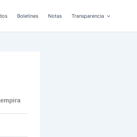
dos
Boletines
Notas
Transparencia
Lempira