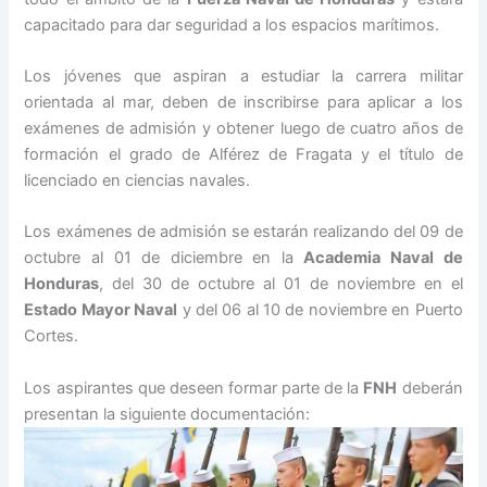
capacitado para dar seguridad a los espacios marítimos.
Los jóvenes que aspiran a estudiar la carrera militar
orientada al mar, deben de inscribirse para aplicar a los
exámenes de admisión y obtener luego de cuatro años de
formación el grado de Alférez de Fragata y el título de
licenciado en ciencias navales.
Los exámenes de admisión se estarán realizando del 09 de
octubre al 01 de diciembre en la
Academia Naval de
Honduras
, del 30 de octubre al 01 de noviembre en el
Estado Mayor Naval
y del 06 al 10 de noviembre en Puerto
Cortes.
Los aspirantes que deseen formar parte de la
FNH
deberán
presentan la siguiente documentación: