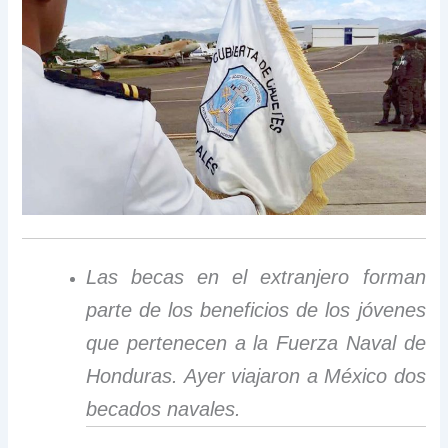
Las becas en el extranjero forman
parte de los beneficios de los jóvenes
que pertenecen a la Fuerza Naval de
Honduras. Ayer viajaron a México dos
becados navales.