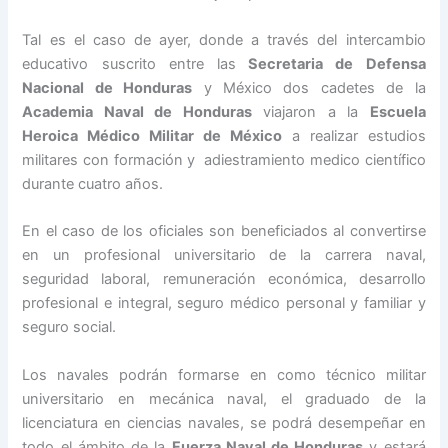
Tal es el caso de ayer, donde a través del intercambio
educativo suscrito entre las
Secretaria de Defensa
Nacional de Honduras
y México dos cadetes de la
Academia Naval de Honduras
viajaron a la
Escuela
Heroica Médico Militar de México
a realizar estudios
militares con formación y adiestramiento medico científico
durante cuatro años.
En el caso de los oficiales son beneficiados al convertirse
en un profesional universitario de la carrera naval,
seguridad laboral, remuneración económica, desarrollo
profesional e integral, seguro médico personal y familiar y
seguro social.
Los navales podrán formarse en como técnico militar
universitario en mecánica naval, el graduado de la
licenciatura en ciencias navales, se podrá desempeñar en
todo el ámbito de la
Fuerza Naval de Honduras
y estará