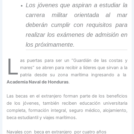
Los jóvenes que aspiran a estudiar la
carrera militar orientada al mar
deberán cumplir con requisitos para
realizar los exámenes de admisión en
los próximamente.
L
as puertas para ser un “Guardián de las costas y
mares” se abren para recibir a líderes que sirvan a la
patria desde su zona marítima ingresando a la
Academia Naval de Honduras
.
Las becas en el extranjero forman parte de los beneficios
de los jóvenes, también reciben educación universitaria
completa, formación integral, seguro médico, alojamiento,
beca estudiantil y viajes marítimos.
Navales con beca en extranjero por cuatro años