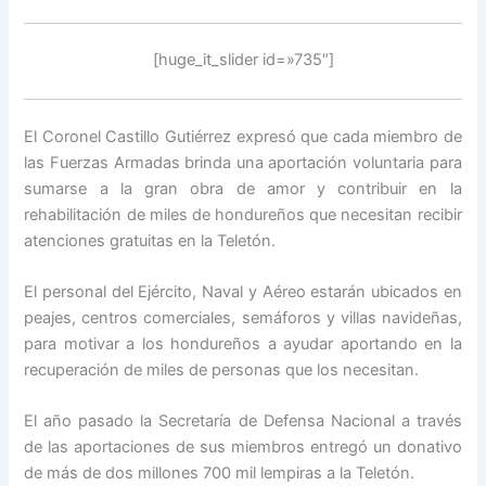
[huge_it_slider id=»735″]
El Coronel Castillo Gutiérrez expresó que cada miembro de
las Fuerzas Armadas brinda una aportación voluntaria para
sumarse a la gran obra de amor y contribuir en la
rehabilitación de miles de hondureños que necesitan recibir
atenciones gratuitas en la Teletón.
El personal del Ejército, Naval y Aéreo estarán ubicados en
peajes, centros comerciales, semáforos y villas navideñas,
para motivar a los hondureños a ayudar aportando en la
recuperación de miles de personas que los necesitan.
El año pasado la Secretaría de Defensa Nacional a través
de las aportaciones de sus miembros entregó un donativo
de más de dos millones 700 mil lempiras a la Teletón.