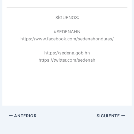
SÍGUENOS:
#SEDENAHN
https://www.facebook.com/sedenahonduras/
https://sedena.gob.hn
https://twitter.com/sedenah
ANTERIOR
SIGUIENTE