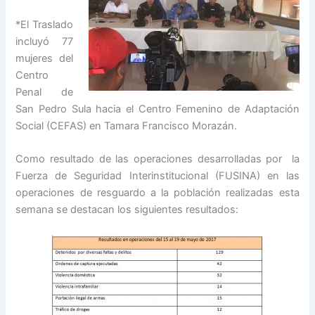
*El Traslado
incluyó 77
mujeres del
Centro
Penal de
San Pedro Sula hacia el Centro Femenino de Adaptación
Social (CEFAS) en Tamara Francisco Morazán.
Como resultado de las operaciones desarrolladas por la
Fuerza de Seguridad Interinstitucional (FUSINA) en las
operaciones de resguardo a la población realizadas esta
semana se destacan los siguientes resultados: