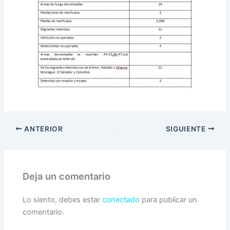
ANTERIOR
SIGUIENTE
Deja un comentario
Lo siento, debes estar
conectado
para publicar un
comentario.