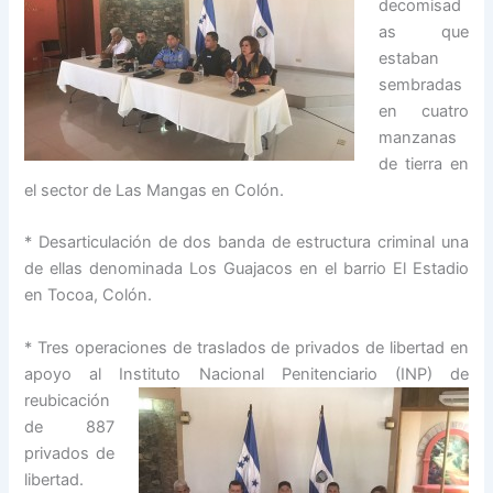
decomisad
as que
estaban
sembradas
en cuatro
manzanas
de tierra en
el sector de Las Mangas en Colón.
* Desarticulación de dos banda de estructura criminal una
de ellas denominada Los Guajacos en el barrio El Estadio
en Tocoa, Colón.
* Tres operaciones de traslados de privados de libertad en
apoyo al Instituto
Nacional Penitenciario (INP) de
reubicación
de 887
privados de
libertad.