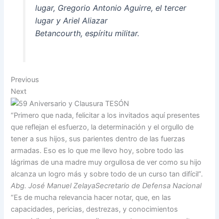
lugar, Gregorio Antonio Aguirre, el tercer
lugar y Ariel Aliazar
Betancourth, espíritu militar.
Previous
Next
“Primero que nada, felicitar a los invitados aquí presentes
que reflejan el esfuerzo, la determinación y el orgullo de
tener a sus hijos, sus parientes dentro de las fuerzas
armadas. Eso es lo que me llevo hoy, sobre todo las
lágrimas de una madre muy orgullosa de ver como su hijo
alcanza un logro más y sobre todo de un curso tan difícil”.
Abg. José Manuel ZelayaSecretario de Defensa Nacional
“Es de mucha relevancia hacer notar, que, en las
capacidades, pericias, destrezas, y conocimientos