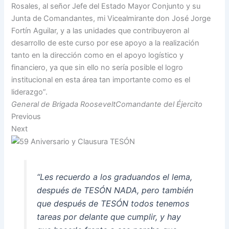
Rosales, al señor Jefe del Estado Mayor Conjunto y su
Junta de Comandantes, mi Vicealmirante don José Jorge
Fortín Aguilar, y a las unidades que contribuyeron al
desarrollo de este curso por ese apoyo a la realización
tanto en la dirección como en el apoyo logístico y
financiero, ya que sin ello no sería posible el logro
institucional en esta área tan importante como es el
liderazgo”.
General de Brigada RooseveltComandante del Éjercito
Previous
Next
“Les recuerdo a los graduandos el lema,
después de TESÓN NADA, pero también
que después de TESÓN todos tenemos
tareas por delante que cumplir, y hay