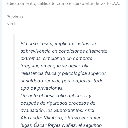
adiestramiento, calificado como el curso elite de las FF.AA.
Previous
Next
El curso Tesón, implica pruebas de
sobrevivencia en condiciones altamente
extremas, simulando un combate
irregular, en el que se desarrolla
resistencia física y psicológica superior
al soldado regular, para soportar todo
tipo de privaciones.
Durante el desarrollo del curso y
después de rigurosos procesos de
evaluación, los Subtenientes: Ariel
Alexander Villatoro, obtuvo el primer
lugar, Óscar Reyes Nuñez, el segundo