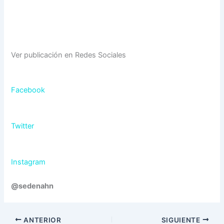
Ver publicación en Redes Sociales
Facebook
Twitter
Instagram
@sedenahn
ANTERIOR
SIGUIENTE