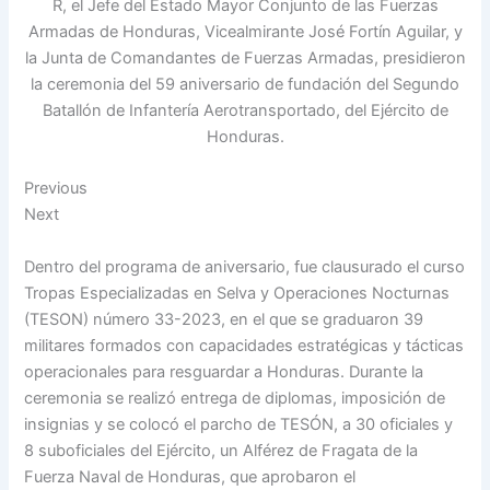
R, el Jefe del Estado Mayor Conjunto de las Fuerzas
Armadas de Honduras, Vicealmirante José Fortín Aguilar, y
la Junta de Comandantes de Fuerzas Armadas, presidieron
la ceremonia del 59 aniversario de fundación del Segundo
Batallón de Infantería Aerotransportado, del Ejército de
Honduras.
Previous
Next
Dentro del programa de aniversario, fue clausurado el curso
Tropas Especializadas en Selva y Operaciones Nocturnas
(TESON) número 33-2023, en el que se graduaron 39
militares formados con capacidades estratégicas y tácticas
operacionales para resguardar a Honduras. Durante la
ceremonia se realizó entrega de diplomas, imposición de
insignias y se colocó el parcho de TESÓN, a 30 oficiales y
8 suboficiales del Ejército, un Alférez de Fragata de la
Fuerza Naval de Honduras, que aprobaron el