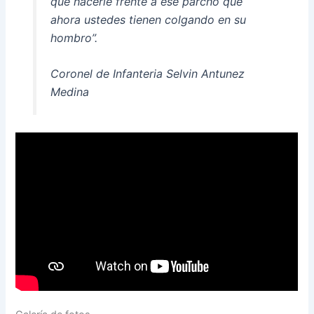
que hacerle frente a ese parcho que
ahora ustedes tienen colgando en su
hombro”.
Coronel de Infanteria Selvin Antunez
Medina