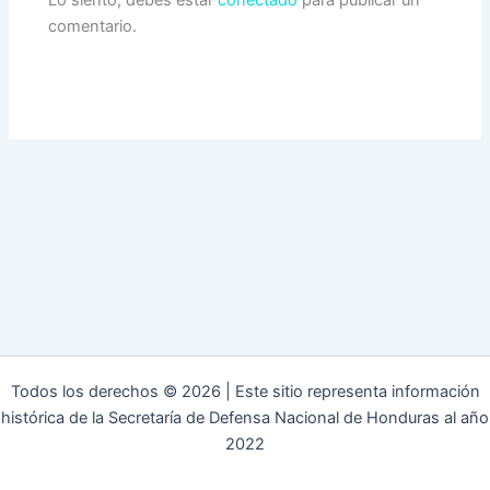
comentario.
Todos los derechos © 2026 | Este sitio representa información
histórica de la Secretaría de Defensa Nacional de Honduras al año
2022