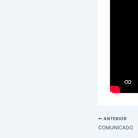
ANTERIOR
COMUNICADO