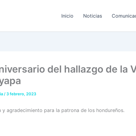
Inicio
Noticias
Comunica
niversario del hallazgo de la 
yapa
ia
/
3 febrero, 2023
n y agradecimiento para la patrona de los hondureños.