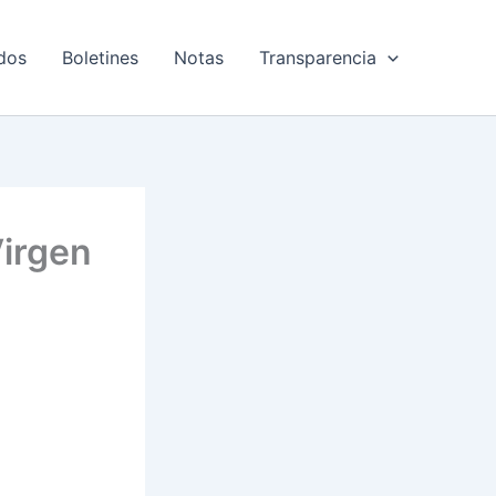
dos
Boletines
Notas
Transparencia
Virgen