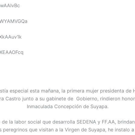
stía especial esta mañana, la primera mujer presidenta de
a Castro junto a su gabinete de Gobierno, rindieron honor
Inmaculada Concepción de Suyapa.
de la labor social que desarrolla SEDENA y FF.AA, brindan
 peregrinos que visitan a la Virgen de Suyapa, he instalo a